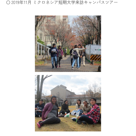
〇 2019年11月 ミクロネシア短期大学来訪キャンパスツアー