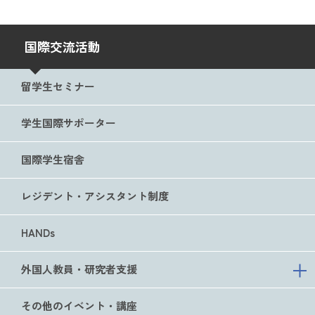
国際交流活動
留学生セミナー
学生国際サポーター
国際学生宿舎
レジデント・アシスタント制度
HANDs
外国人教員・研究者支援
その他のイベント・講座