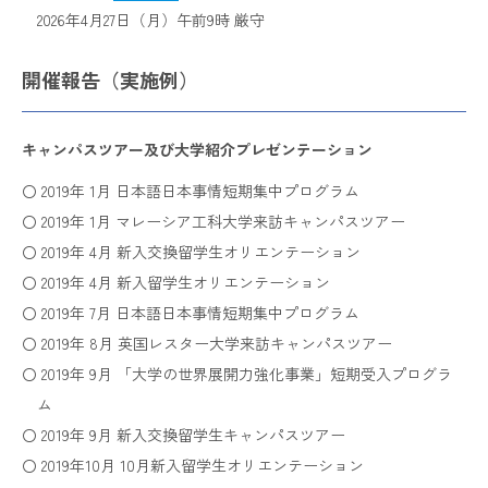
2026年4月27日（月）午前9時 厳守
開催報告（実施例）
キャンパスツアー及び大学紹介プレゼンテーション
〇 2019年 1月 日本語日本事情短期集中プログラム
〇 2019年 1月 マレーシア工科大学来訪キャンパスツアー
〇 2019年 4月 新入交換留学生オリエンテーション
〇 2019年 4月 新入留学生オリエンテーション
〇 2019年 7月 日本語日本事情短期集中プログラム
〇 2019年 8月 英国レスター大学来訪キャンパスツアー
〇 2019年 9月 「大学の世界展開力強化事業」短期受入プログラ
ム
〇 2019年 9月 新入交換留学生キャンパスツアー
〇 2019年10月 10月新入留学生オリエンテーション